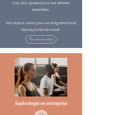
(cou, dos, épaules) pour une détente
immédiate.
​Une séance courte pour une intégration facile
dans la journée de travail.
En savoir plus
Sophrologie en entreprise