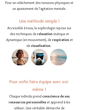
Pour un relâchement des tensions physiques et
un apaisement de l'agitation mentale.
Une méthode simple !
Accessible à tous, la sophrologie repose sur
des techniques de
relaxation
statique et
dynamique (en mouvement), de
respiration
et
de
visualisation
.
Pour enfin faire équipe avec soi-
même !
Chaque individu prend
conscience de ses
ressources personnelles
et apprend à les
utiliser. Une véritable démarche de