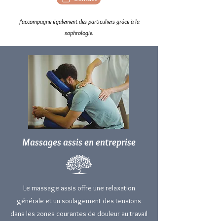
J'accompagne également des particuliers grâce à la
sophrologie.
Massages assis en entreprise
Le massage assis offre une relaxation
générale et un soulagement des tensions
dans les zones courantes de douleur au travail