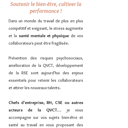
Soutenir le bien-être, cultiver la
performance !
Dans un monde du travail de plus en plus
compétitif et exigeant, le stress augmente
et la
santé mentale et physique
de vos
collaborateurs peut être fragilisée.
Prévention des risques psychosociaux,
amélioration de la QVCT, développement
de la RSE sont aujourd'hui des enjeux
essentiels pour retenir les collaborateurs
et attirer les nouveaux talents.
Chefs d'entreprise, RH, CSE ou autres
acteurs de la QVCT
.... je vous
accompagne sur vos sujets bien-être et
santé au travail en vous proposant des