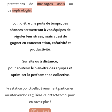
prestations de
massages assis
ou
de
sophrologie.
Loin d'être une perte de temps, ces
séances permettront à vos équipes de
réguler leur stress, mais aussi de
gagner en concentration, créativité et
productivité.
Sur site ou à distance,
pour soutenir le bien-être des équipes et
optimiser la performance collective.
Prestation ponctuelle, évènement particulier
ou intervention régulière ? Contactez-moi pour
en savoir plus !
Contact