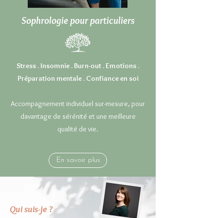
Sophrologie pour particuliers
Stress . Insomnie . Burn-out . Emotions .
Préparation mentale . Confiance en soi
Accompagnement individuel sur-mesure, pour
davantage de sérénité et une meilleure
qualité de vie.
En savoir plus
Qui suis-je ?