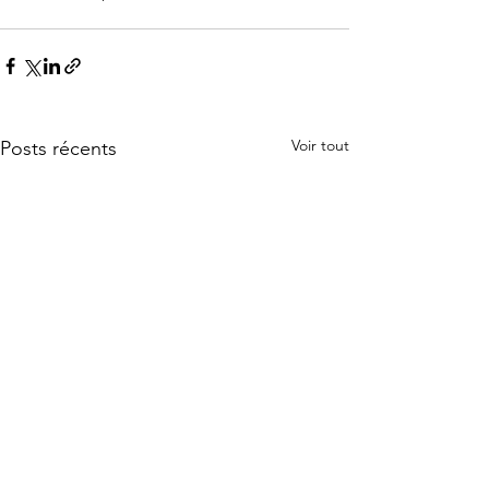
Voir tout
Posts récents