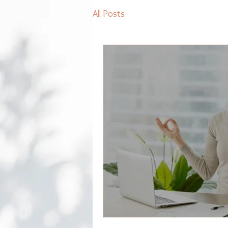
All Posts