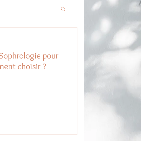
Sophrologie pour
ent choisir ?